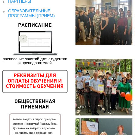
ПАРТНЕРЫ
ОБРАЗОВАТЕЛЬНЫЕ
ПРОГРАММЫ (ПРИЕМ)
РАСПИСАНИЕ
расписание занятий для студентов
и преподавателей
РЕКВИЗИТЫ ДЛЯ
ОПЛАТЫ ОБУЧЕНИЯ И
СТОИМОСТЬ ОБУЧЕНИЯ
ОБЩЕСТВЕННАЯ
ПРИЕМНАЯ