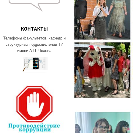
КОНТАКТЫ
Телефоны факультетов, кафедр и
структурных подразделений ТИ
имени А.П. Чехова