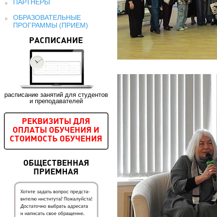
ПАРТНЕРЫ
ОБРАЗОВАТЕЛЬНЫЕ
ПРОГРАММЫ (ПРИЕМ)
РАСПИСАНИЕ
расписание занятий для студентов
и преподавателей
РЕКВИЗИТЫ ДЛЯ
ОПЛАТЫ ОБУЧЕНИЯ И
СТОИМОСТЬ ОБУЧЕНИЯ
ОБЩЕСТВЕННАЯ
ПРИЕМНАЯ