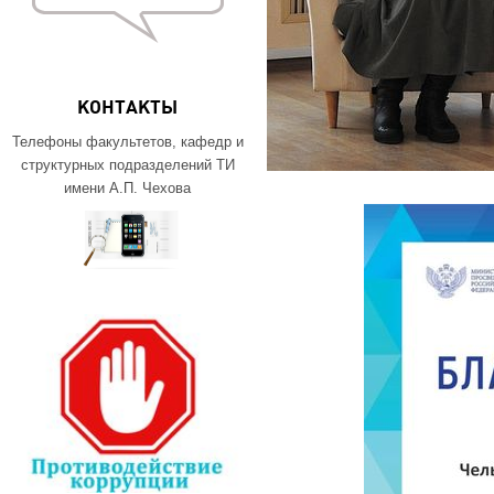
КОНТАКТЫ
Телефоны факультетов, кафедр и
структурных подразделений ТИ
имени А.П. Чехова