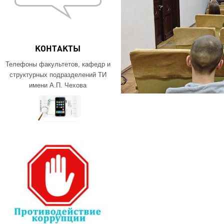
КОНТАКТЫ
Телефоны факультетов, кафедр и
структурных подразделений ТИ
имени А.П. Чехова