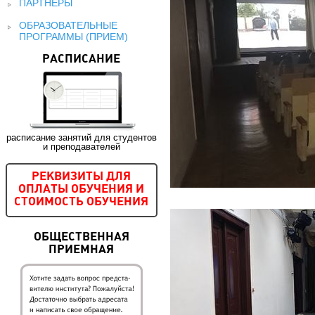
ПАРТНЕРЫ
ОБРАЗОВАТЕЛЬНЫЕ
ПРОГРАММЫ (ПРИЕМ)
РАСПИСАНИЕ
расписание занятий для студентов
и преподавателей
РЕКВИЗИТЫ ДЛЯ
ОПЛАТЫ ОБУЧЕНИЯ И
СТОИМОСТЬ ОБУЧЕНИЯ
ОБЩЕСТВЕННАЯ
ПРИЕМНАЯ