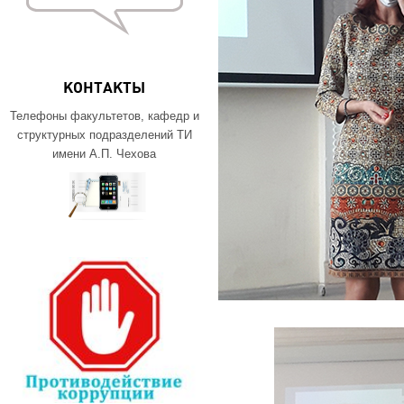
КОНТАКТЫ
Телефоны факультетов, кафедр и
структурных подразделений ТИ
имени А.П. Чехова