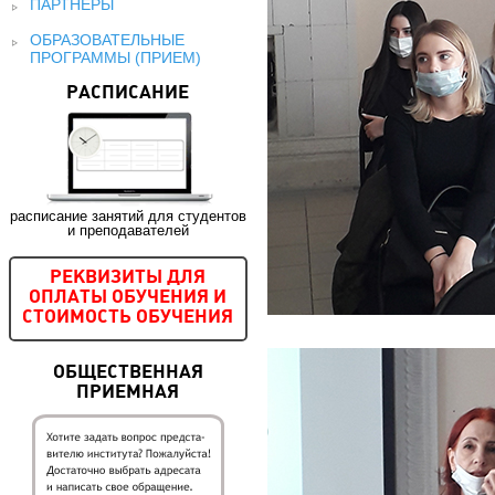
ПАРТНЕРЫ
ОБРАЗОВАТЕЛЬНЫЕ
ПРОГРАММЫ (ПРИЕМ)
РАСПИСАНИЕ
расписание занятий для студентов
и преподавателей
РЕКВИЗИТЫ ДЛЯ
ОПЛАТЫ ОБУЧЕНИЯ И
СТОИМОСТЬ ОБУЧЕНИЯ
ОБЩЕСТВЕННАЯ
ПРИЕМНАЯ