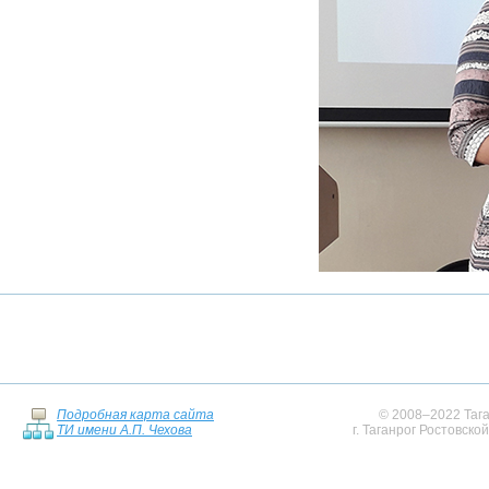
Подробная карта сайта
© 2008–2022 Тага
ТИ имени А.П. Чехова
г. Таганрог Ростовско