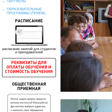
ПАРТНЕРЫ
ОБРАЗОВАТЕЛЬНЫЕ
ПРОГРАММЫ (ПРИЕМ)
РАСПИСАНИЕ
расписание занятий для студентов
и преподавателей
РЕКВИЗИТЫ ДЛЯ
ОПЛАТЫ ОБУЧЕНИЯ И
СТОИМОСТЬ ОБУЧЕНИЯ
ОБЩЕСТВЕННАЯ
ПРИЕМНАЯ