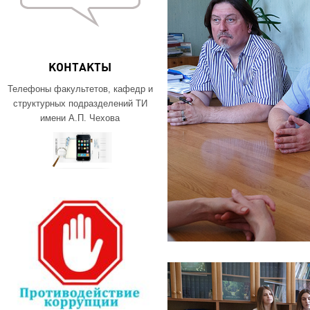
КОНТАКТЫ
Телефоны факультетов, кафедр и
структурных подразделений ТИ
имени А.П. Чехова