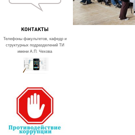
КОНТАКТЫ
Телефоны факультетов, кафедр и
структурных подразделений ТИ
имени А.П. Чехова