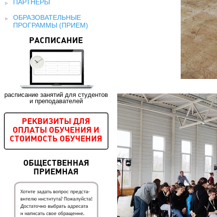
ПАРТНЕРЫ
ОБРАЗОВАТЕЛЬНЫЕ
ПРОГРАММЫ (ПРИЕМ)
РАСПИСАНИЕ
расписание занятий для студентов
и преподавателей
РЕКВИЗИТЫ ДЛЯ
ОПЛАТЫ ОБУЧЕНИЯ И
СТОИМОСТЬ ОБУЧЕНИЯ
ОБЩЕСТВЕННАЯ
ПРИЕМНАЯ