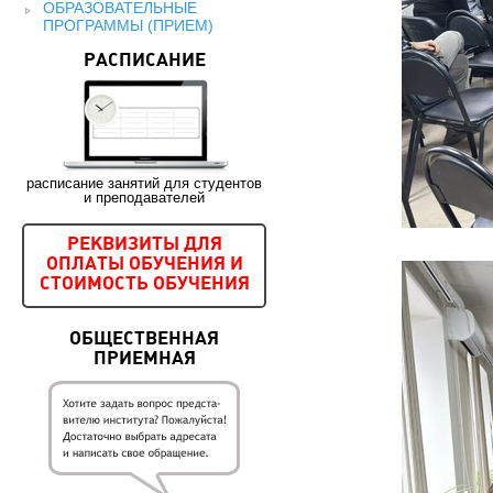
ОБРАЗОВАТЕЛЬНЫЕ
ПРОГРАММЫ (ПРИЕМ)
РАСПИСАНИЕ
расписание занятий для студентов
и преподавателей
РЕКВИЗИТЫ ДЛЯ
ОПЛАТЫ ОБУЧЕНИЯ И
СТОИМОСТЬ ОБУЧЕНИЯ
ОБЩЕСТВЕННАЯ
ПРИЕМНАЯ