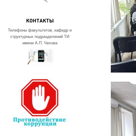
КОНТАКТЫ
Телефоны факультетов, кафедр и
структурных подразделений ТИ
имени А.П. Чехова