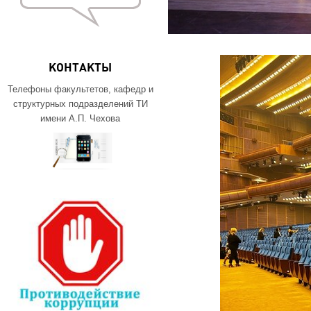
КОНТАКТЫ
Телефоны факультетов, кафедр и
структурных подразделений ТИ
имени А.П. Чехова