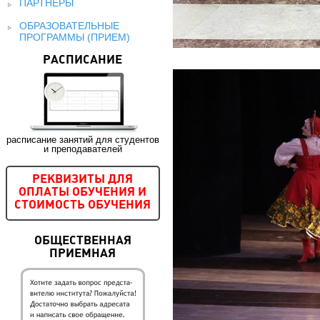
ПАРТНЕРЫ
ОБРАЗОВАТЕЛЬНЫЕ
ПРОГРАММЫ (ПРИЕМ)
РАСПИСАНИЕ
расписание занятий для студентов
и преподавателей
РЕКВИЗИТЫ ДЛЯ
ОПЛАТЫ ОБУЧЕНИЯ И
СТОИМОСТЬ ОБУЧЕНИЯ
ОБЩЕСТВЕННАЯ
ПРИЕМНАЯ