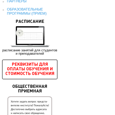
ПАРТНЕРЫ
ОБРАЗОВАТЕЛЬНЫЕ
ПРОГРАММЫ (ПРИЕМ)
РАСПИСАНИЕ
расписание занятий для студентов
и преподавателей
РЕКВИЗИТЫ ДЛЯ
ОПЛАТЫ ОБУЧЕНИЯ И
СТОИМОСТЬ ОБУЧЕНИЯ
ОБЩЕСТВЕННАЯ
ПРИЕМНАЯ