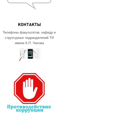
КОНТАКТЫ
Телефоны факультетов, кафедр и
структурных подразделений ТИ
имени А.П. Чехова