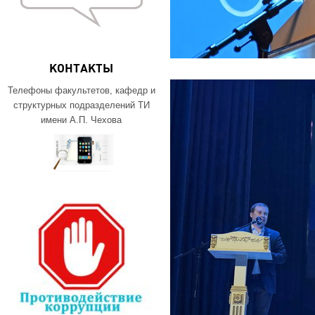
КОНТАКТЫ
Телефоны факультетов, кафедр и
структурных подразделений ТИ
имени А.П. Чехова