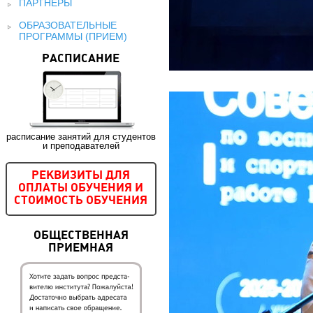
ПАРТНЕРЫ
ОБРАЗОВАТЕЛЬНЫЕ
ПРОГРАММЫ (ПРИЕМ)
РАСПИСАНИЕ
расписание занятий для студентов
и преподавателей
РЕКВИЗИТЫ ДЛЯ
ОПЛАТЫ ОБУЧЕНИЯ И
СТОИМОСТЬ ОБУЧЕНИЯ
ОБЩЕСТВЕННАЯ
ПРИЕМНАЯ