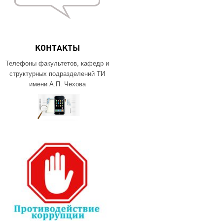
КОНТАКТЫ
Телефоны факультетов, кафедр и
структурных подразделений ТИ
имени А.П. Чехова