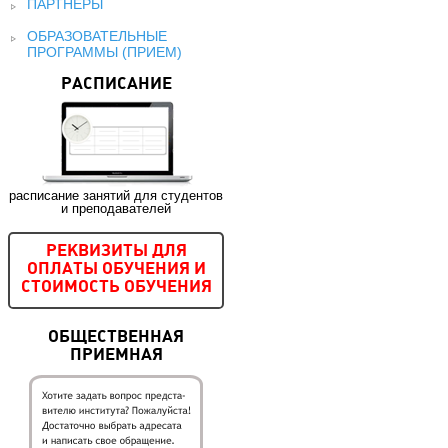
ПАРТНЕРЫ
ОБРАЗОВАТЕЛЬНЫЕ
ПРОГРАММЫ (ПРИЕМ)
РАСПИСАНИЕ
расписание занятий для студентов
и преподавателей
РЕКВИЗИТЫ ДЛЯ
ОПЛАТЫ ОБУЧЕНИЯ И
СТОИМОСТЬ ОБУЧЕНИЯ
ОБЩЕСТВЕННАЯ
ПРИЕМНАЯ