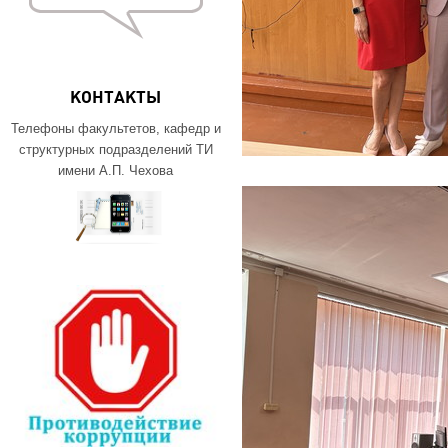
КОНТАКТЫ
Телефоны факультетов, кафедр и
структурных подразделений ТИ
имени А.П. Чехова