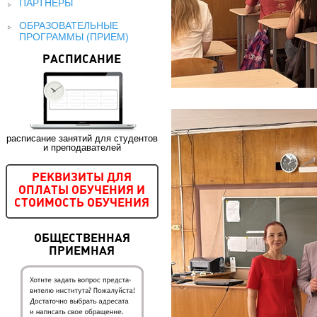
ПАРТНЕРЫ
ОБРАЗОВАТЕЛЬНЫЕ
ПРОГРАММЫ (ПРИЕМ)
РАСПИСАНИЕ
расписание занятий для студентов
и преподавателей
РЕКВИЗИТЫ ДЛЯ
ОПЛАТЫ ОБУЧЕНИЯ И
СТОИМОСТЬ ОБУЧЕНИЯ
ОБЩЕСТВЕННАЯ
ПРИЕМНАЯ