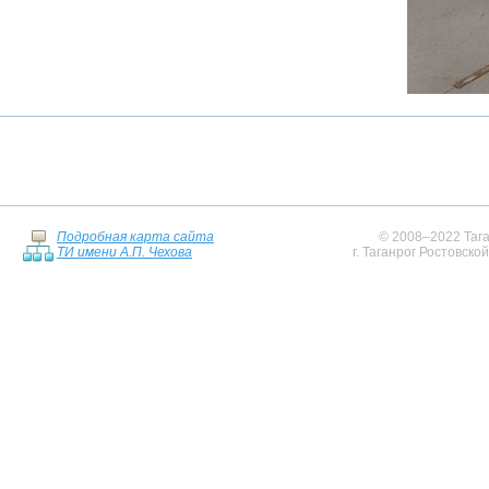
Подробная карта сайта
© 2008–2022 Тага
ТИ имени А.П. Чехова
г. Таганрог Ростовско