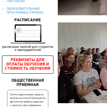
ПАРТНЕРЫ
ОБРАЗОВАТЕЛЬНЫЕ
ПРОГРАММЫ (ПРИЕМ)
РАСПИСАНИЕ
расписание занятий для студентов
и преподавателей
РЕКВИЗИТЫ ДЛЯ
ОПЛАТЫ ОБУЧЕНИЯ И
СТОИМОСТЬ ОБУЧЕНИЯ
ОБЩЕСТВЕННАЯ
ПРИЕМНАЯ