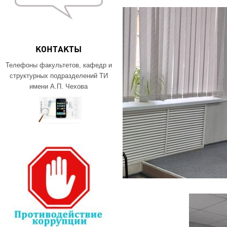
КОНТАКТЫ
Телефоны факультетов, кафедр и
структурных подразделений ТИ
имени А.П. Чехова