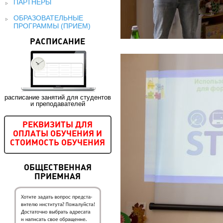
ПАРТНЕРЫ
ОБРАЗОВАТЕЛЬНЫЕ
ПРОГРАММЫ (ПРИЕМ)
РАСПИСАНИЕ
расписание занятий для студентов
и преподавателей
РЕКВИЗИТЫ ДЛЯ
ОПЛАТЫ ОБУЧЕНИЯ И
СТОИМОСТЬ ОБУЧЕНИЯ
ОБЩЕСТВЕННАЯ
ПРИЕМНАЯ