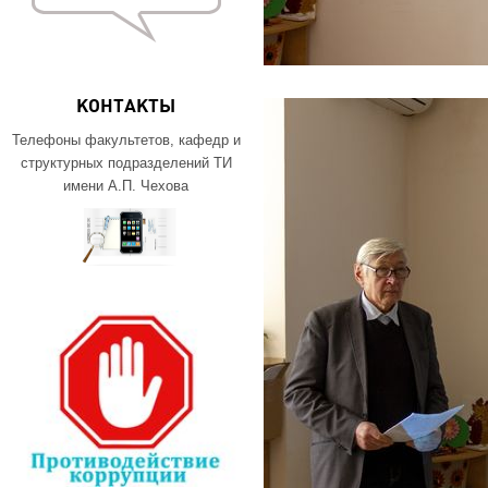
КОНТАКТЫ
Телефоны факультетов, кафедр и
структурных подразделений ТИ
имени А.П. Чехова