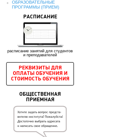
ОБРАЗОВАТЕЛЬНЫЕ
ПРОГРАММЫ (ПРИЕМ)
РАСПИСАНИЕ
расписание занятий для студентов
и преподавателей
РЕКВИЗИТЫ ДЛЯ
ОПЛАТЫ ОБУЧЕНИЯ И
СТОИМОСТЬ ОБУЧЕНИЯ
ОБЩЕСТВЕННАЯ
ПРИЕМНАЯ