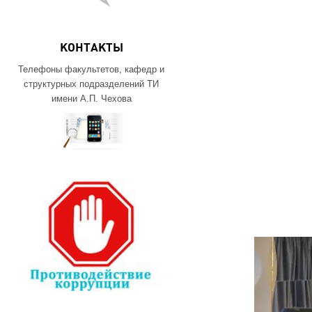
КОНТАКТЫ
Телефоны факультетов, кафедр и
структурных подразделений ТИ
имени А.П. Чехова