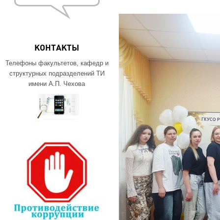
КОНТАКТЫ
Телефоны факультетов, кафедр и
структурных подразделений ТИ
имени А.П. Чехова