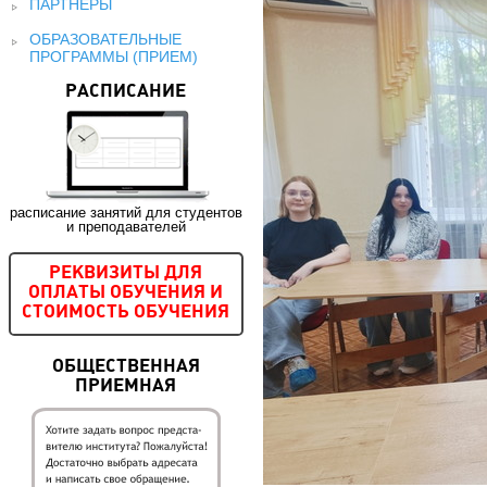
ПАРТНЕРЫ
ОБРАЗОВАТЕЛЬНЫЕ
ПРОГРАММЫ (ПРИЕМ)
РАСПИСАНИЕ
расписание занятий для студентов
и преподавателей
РЕКВИЗИТЫ ДЛЯ
ОПЛАТЫ ОБУЧЕНИЯ И
СТОИМОСТЬ ОБУЧЕНИЯ
ОБЩЕСТВЕННАЯ
ПРИЕМНАЯ