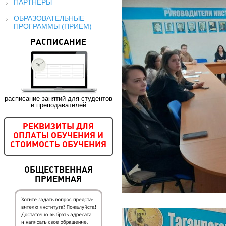
ПАРТНЕРЫ
ОБРАЗОВАТЕЛЬНЫЕ
ПРОГРАММЫ (ПРИЕМ)
РАСПИСАНИЕ
расписание занятий для студентов
и преподавателей
РЕКВИЗИТЫ ДЛЯ
ОПЛАТЫ ОБУЧЕНИЯ И
СТОИМОСТЬ ОБУЧЕНИЯ
ОБЩЕСТВЕННАЯ
ПРИЕМНАЯ