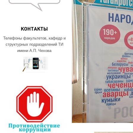
КОНТАКТЫ
Телефоны факультетов, кафедр и
структурных подразделений ТИ
имени А.П. Чехова