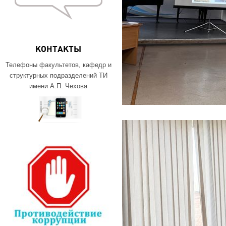
КОНТАКТЫ
Телефоны факультетов, кафедр и
структурных подразделений ТИ
имени А.П. Чехова