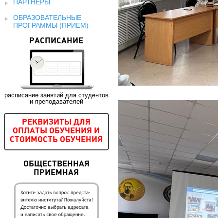
ПАРТНЕРЫ
ОБРАЗОВАТЕЛЬНЫЕ
ПРОГРАММЫ (ПРИЕМ)
РАСПИСАНИЕ
расписание занятий для студентов
и преподавателей
РЕКВИЗИТЫ ДЛЯ
ОПЛАТЫ ОБУЧЕНИЯ И
СТОИМОСТЬ ОБУЧЕНИЯ
ОБЩЕСТВЕННАЯ
ПРИЕМНАЯ